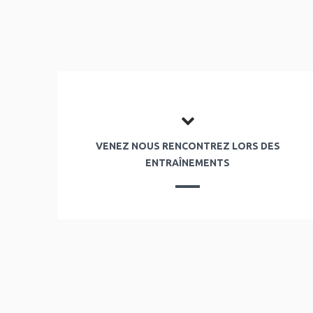
VENEZ NOUS RENCONTREZ LORS DES
ENTRAÎNEMENTS