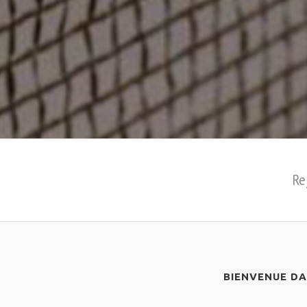
Re
BIENVENUE D