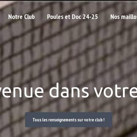
Notre Club
Poules et Doc 24-25
Nos maillo
venue dans votre
Tous les renseignements sur votre club !