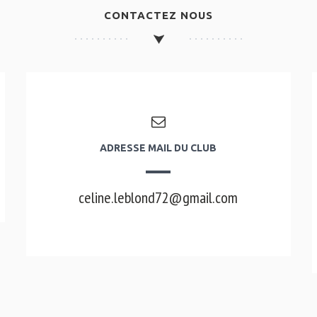
CONTACTEZ NOUS
ADRESSE MAIL DU CLUB
celine.leblond72@gmail.com