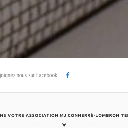
joignez nous sur Facebook
ANS VOTRE ASSOCIATION MJ CONNERRÉ-LOMBRON TEN