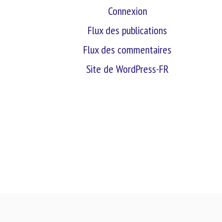
Connexion
Flux des publications
Flux des commentaires
Site de WordPress-FR
retour