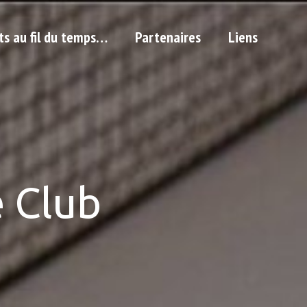
ts au fil du temps…
Partenaires
Liens
 Club