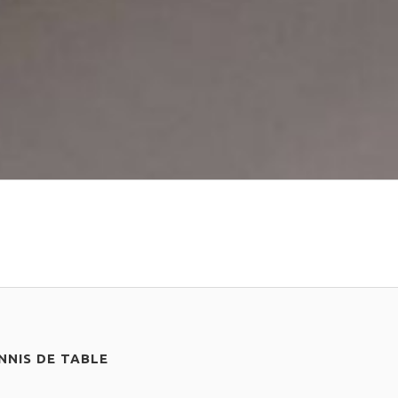
NIS DE TABLE