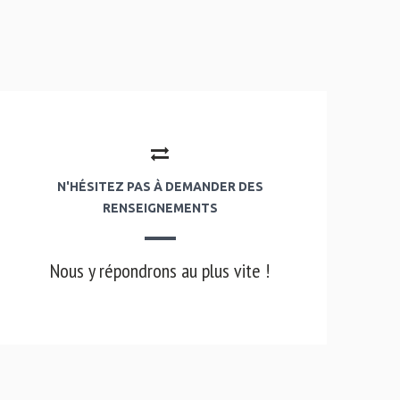
N'HÉSITEZ PAS À DEMANDER DES
RENSEIGNEMENTS
Nous y répondrons au plus vite !