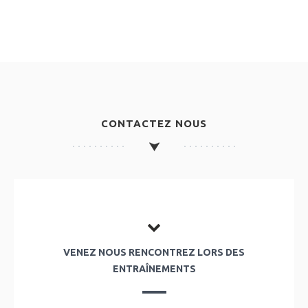
CONTACTEZ NOUS
VENEZ NOUS RENCONTREZ LORS DES
ENTRAÎNEMENTS