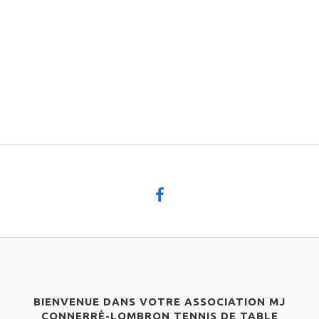
BIENVENUE DANS VOTRE ASSOCIATION MJ
CONNERRÉ-LOMBRON TENNIS DE TABLE