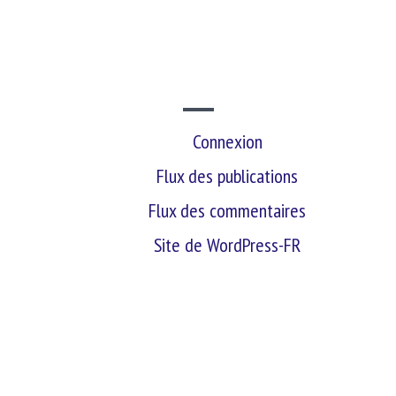
SITE WEB
Connexion
Flux des publications
Flux des commentaires
Site de WordPress-FR
retour