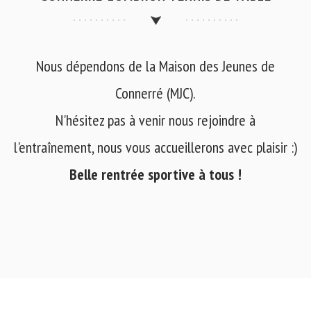
Nous dépendons de la Maison des Jeunes de
Connerré (MJC).
N'hésitez pas à venir nous rejoindre à
l'entraînement, nous vous accueillerons avec plaisir :)
Belle rentrée sportive à tous !