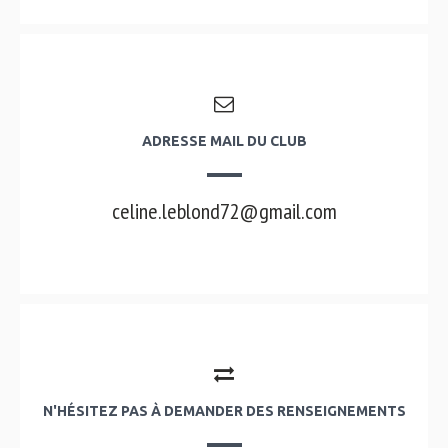
ADRESSE MAIL DU CLUB
celine.leblond72@gmail.com
N'HÉSITEZ PAS À DEMANDER DES RENSEIGNEMENTS