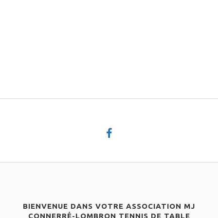
BIENVENUE DANS VOTRE ASSOCIATION MJ
CONNERRÉ-LOMBRON TENNIS DE TABLE