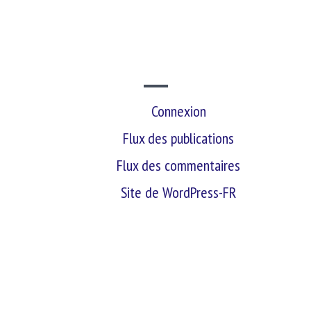
SITE WEB
Connexion
Flux des publications
Flux des commentaires
Site de WordPress-FR
retour