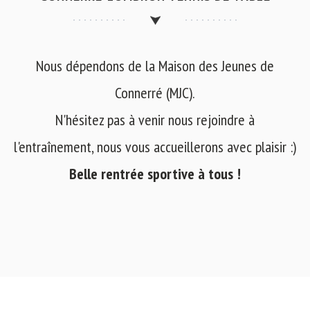
Nous dépendons de la Maison des Jeunes de
Connerré (MJC).
N'hésitez pas à venir nous rejoindre à
l'entraînement, nous vous accueillerons avec plaisir :)
Belle rentrée sportive à tous !