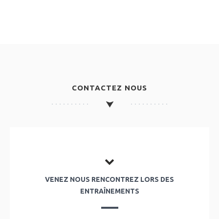
CONTACTEZ NOUS
VENEZ NOUS RENCONTREZ LORS DES
ENTRAÎNEMENTS