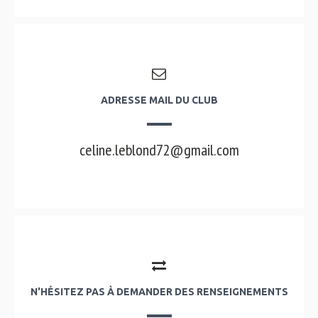
ADRESSE MAIL DU CLUB
celine.leblond72@gmail.com
N'HÉSITEZ PAS À DEMANDER DES RENSEIGNEMENTS