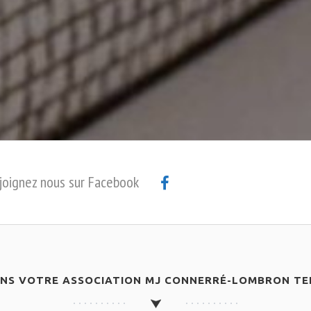
joignez nous sur Facebook
ANS VOTRE ASSOCIATION MJ CONNERRÉ-LOMBRON TEN