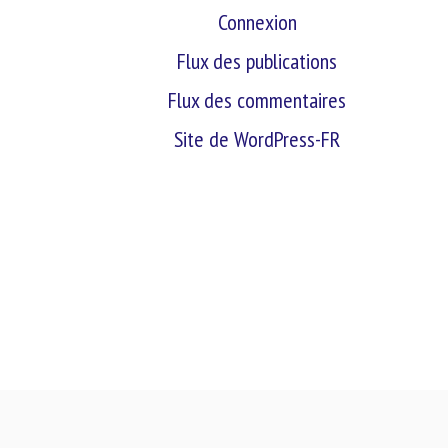
Connexion
Flux des publications
Flux des commentaires
Site de WordPress-FR
retour