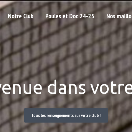
Notre Club
Poules et Doc 24-25
Nos maillo
venue dans votre
Tous les renseignements sur votre club !