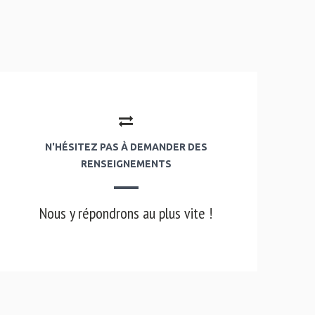
N'HÉSITEZ PAS À DEMANDER DES
RENSEIGNEMENTS
Nous y répondrons au plus vite !