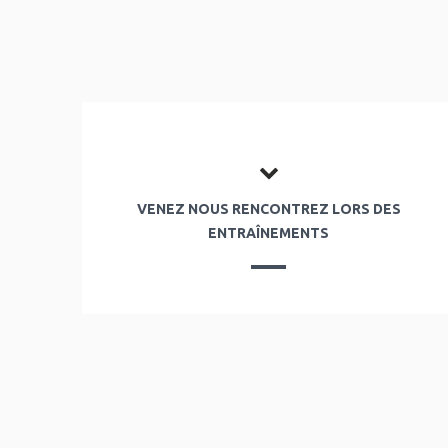
VENEZ NOUS RENCONTREZ LORS DES
ENTRAÎNEMENTS