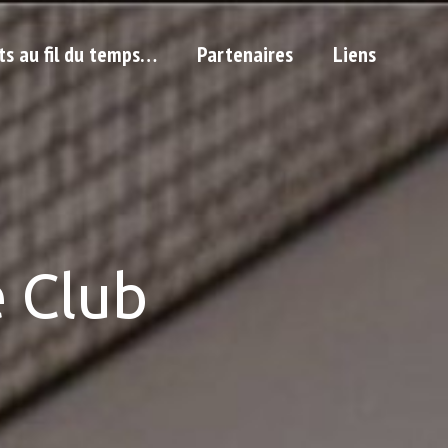
ts au fil du temps…
Partenaires
Liens
 Club