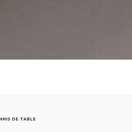
NIS DE TABLE