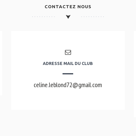
CONTACTEZ NOUS
ADRESSE MAIL DU CLUB
celine.leblond72@gmail.com