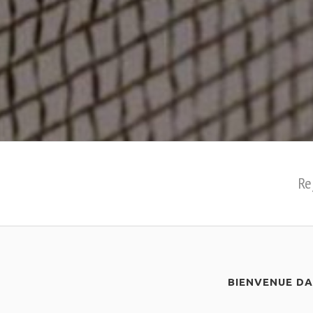
Re
BIENVENUE D