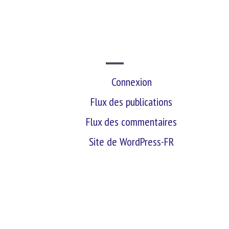
SITE WEB
Connexion
Flux des publications
Flux des commentaires
Site de WordPress-FR
retour