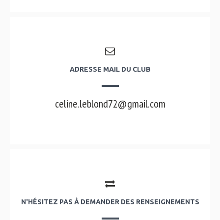
ADRESSE MAIL DU CLUB
celine.leblond72@gmail.com
N'HÉSITEZ PAS À DEMANDER DES RENSEIGNEMENTS