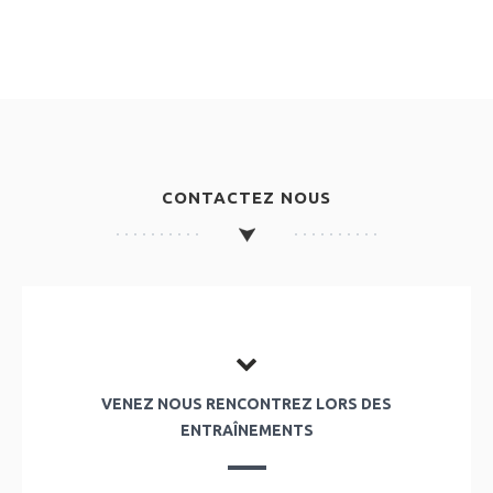
CONTACTEZ NOUS
VENEZ NOUS RENCONTREZ LORS DES
ENTRAÎNEMENTS