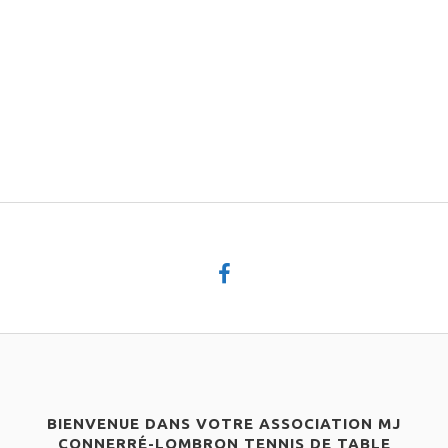
BIENVENUE DANS VOTRE ASSOCIATION MJ
CONNERRÉ-LOMBRON TENNIS DE TABLE