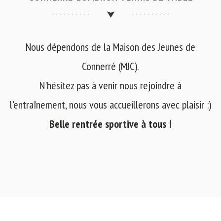
Nous dépendons de la Maison des Jeunes de
Connerré (MJC).
N'hésitez pas à venir nous rejoindre à
l'entraînement, nous vous accueillerons avec plaisir :)
Belle rentrée sportive à tous !