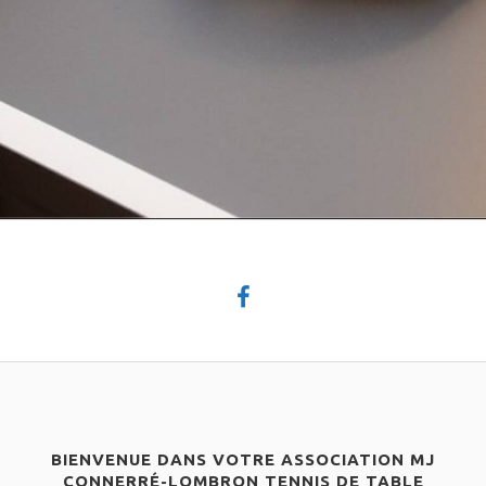
BIENVENUE DANS VOTRE ASSOCIATION MJ
CONNERRÉ-LOMBRON TENNIS DE TABLE