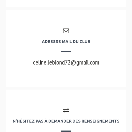
ADRESSE MAIL DU CLUB
celine.leblond72@gmail.com
N'HÉSITEZ PAS À DEMANDER DES RENSEIGNEMENTS