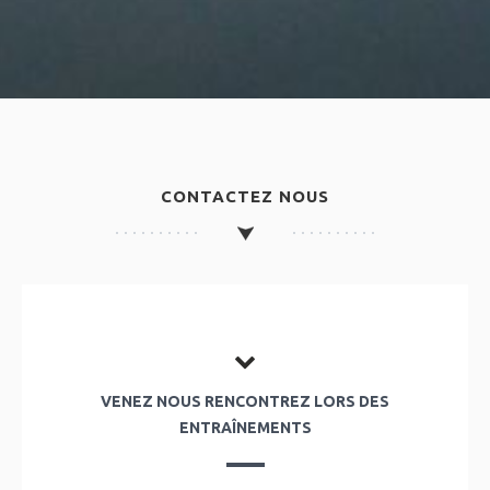
CONTACTEZ NOUS
VENEZ NOUS RENCONTREZ LORS DES
ENTRAÎNEMENTS