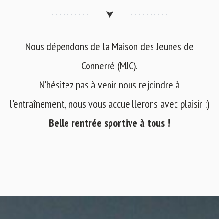
Nous dépendons de la Maison des Jeunes de
Connerré (MJC).
N'hésitez pas à venir nous rejoindre à
l'entraînement, nous vous accueillerons avec plaisir :)
Belle rentrée sportive à tous !