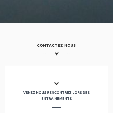
CONTACTEZ NOUS
VENEZ NOUS RENCONTREZ LORS DES
ENTRAÎNEMENTS