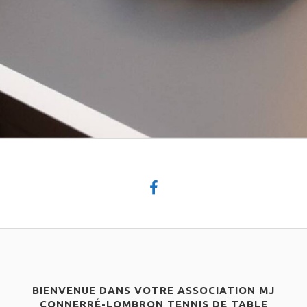
BIENVENUE DANS VOTRE ASSOCIATION MJ
CONNERRÉ-LOMBRON TENNIS DE TABLE