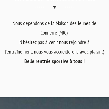
Nous dépendons de la Maison des Jeunes de
Connerré (MJC).
N'hésitez pas à venir nous rejoindre à
l'entraînement, nous vous accueillerons avec plaisir :)
Belle rentrée sportive à tous !