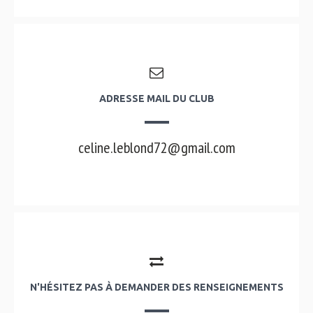
ADRESSE MAIL DU CLUB
celine.leblond72@gmail.com
N'HÉSITEZ PAS À DEMANDER DES RENSEIGNEMENTS