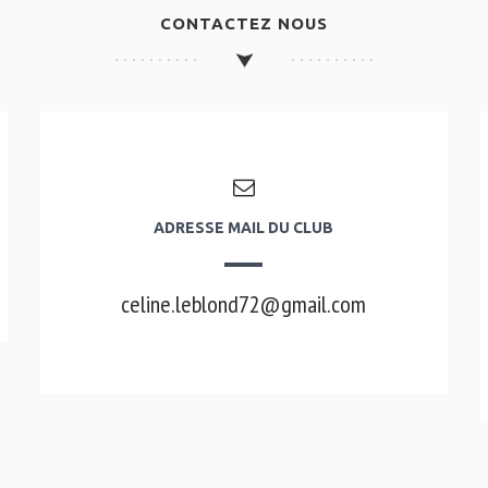
CONTACTEZ NOUS
ADRESSE MAIL DU CLUB
celine.leblond72@gmail.com