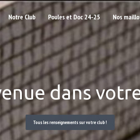
Notre Club
Poules et Doc 24-25
Nos maillo
venue dans votre
Tous les renseignements sur votre club !