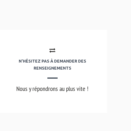
N'HÉSITEZ PAS À DEMANDER DES
RENSEIGNEMENTS
Nous y répondrons au plus vite !