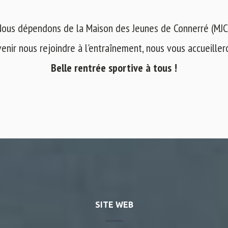
ous dépendons de la Maison des Jeunes de Connerré (MJC
venir nous rejoindre à l'entraînement, nous vous accueilleron
Belle rentrée sportive à tous !
SITE WEB