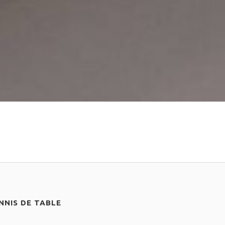
NIS DE TABLE