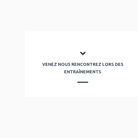
VENEZ NOUS RENCONTREZ LORS DES
ENTRAÎNEMENTS