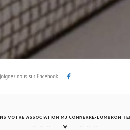
joignez nous sur Facebook
ANS VOTRE ASSOCIATION MJ CONNERRÉ-LOMBRON TEN