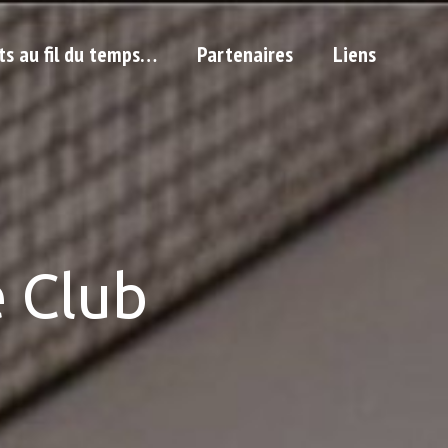
ts au fil du temps…
Partenaires
Liens
 Club