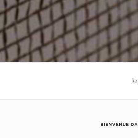
Re
BIENVENUE D