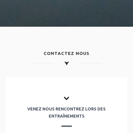
CONTACTEZ NOUS
VENEZ NOUS RENCONTREZ LORS DES
ENTRAÎNEMENTS