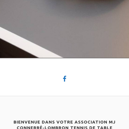
BIENVENUE DANS VOTRE ASSOCIATION MJ
CONNERRÉ-LOMBRON TENNIS DE TABLE