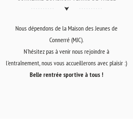
Nous dépendons de la Maison des Jeunes de
Connerré (MJC).
N'hésitez pas à venir nous rejoindre à
l'entraînement, nous vous accueillerons avec plaisir :)
Belle rentrée sportive à tous !