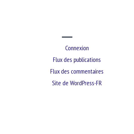
SITE WEB
Connexion
Flux des publications
Flux des commentaires
Site de WordPress-FR
retour