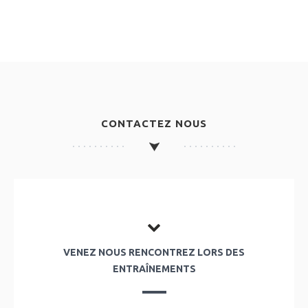
CONTACTEZ NOUS
VENEZ NOUS RENCONTREZ LORS DES
ENTRAÎNEMENTS