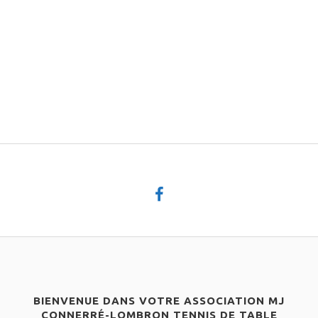
BIENVENUE DANS VOTRE ASSOCIATION MJ
CONNERRÉ-LOMBRON TENNIS DE TABLE