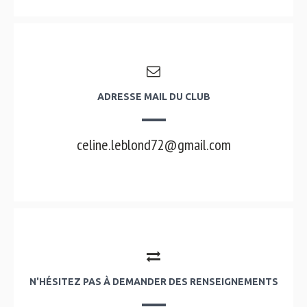
ADRESSE MAIL DU CLUB
celine.leblond72@gmail.com
N'HÉSITEZ PAS À DEMANDER DES RENSEIGNEMENTS