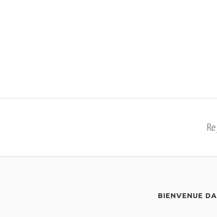
Re
BIENVENUE D