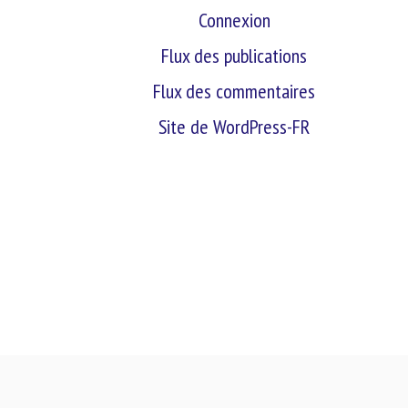
Connexion
Flux des publications
Flux des commentaires
Site de WordPress-FR
retour