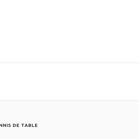
NIS DE TABLE