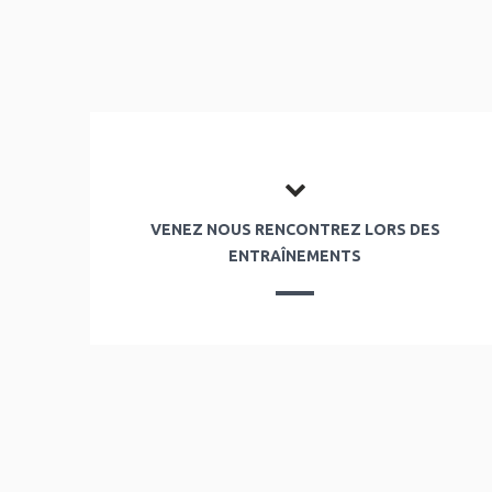
VENEZ NOUS RENCONTREZ LORS DES
ENTRAÎNEMENTS