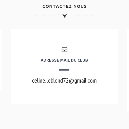
CONTACTEZ NOUS
ADRESSE MAIL DU CLUB
celine.leblond72@gmail.com