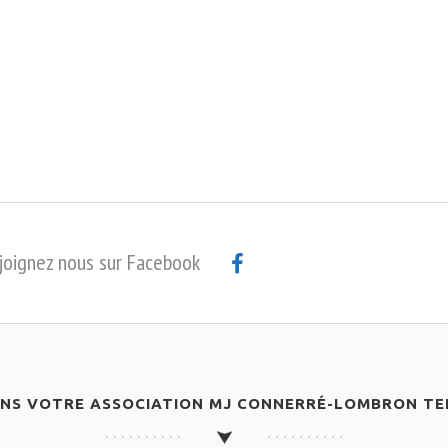
joignez nous sur Facebook
ANS VOTRE ASSOCIATION MJ CONNERRÉ-LOMBRON TEN