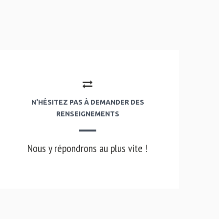
N'HÉSITEZ PAS À DEMANDER DES
RENSEIGNEMENTS
Nous y répondrons au plus vite !