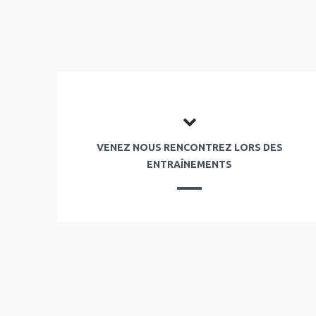
VENEZ NOUS RENCONTREZ LORS DES
ENTRAÎNEMENTS