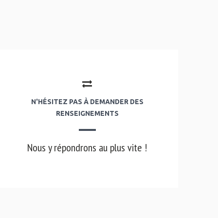
N'HÉSITEZ PAS À DEMANDER DES
RENSEIGNEMENTS
Nous y répondrons au plus vite !