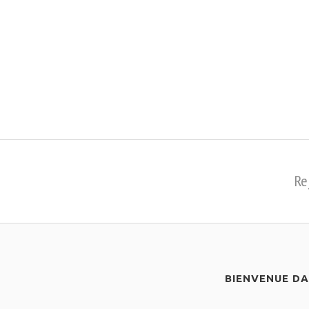
Re
BIENVENUE D