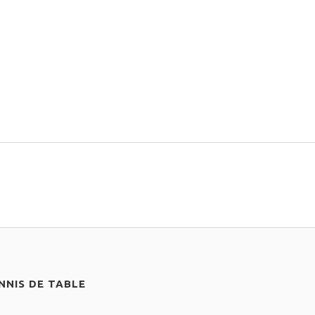
NIS DE TABLE