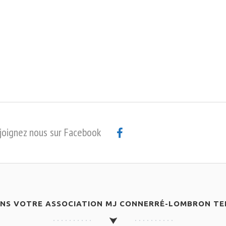
joignez nous sur Facebook
ANS VOTRE ASSOCIATION MJ CONNERRÉ-LOMBRON TEN