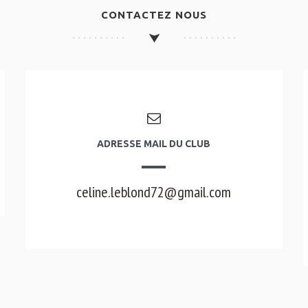
CONTACTEZ NOUS
ADRESSE MAIL DU CLUB
celine.leblond72@gmail.com