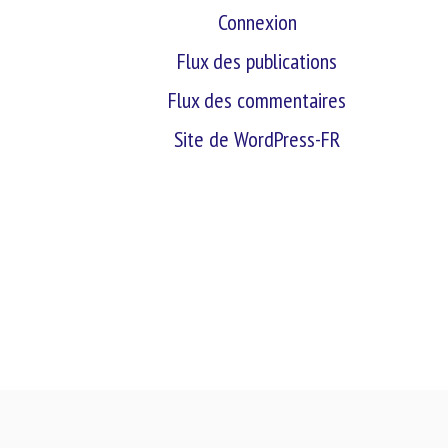
Connexion
Flux des publications
Flux des commentaires
Site de WordPress-FR
retour