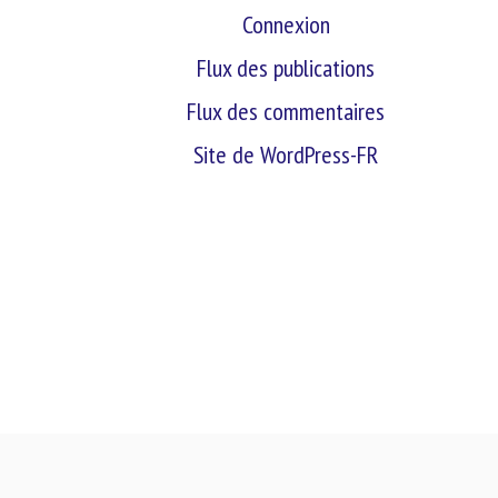
Connexion
Flux des publications
Flux des commentaires
Site de WordPress-FR
retour