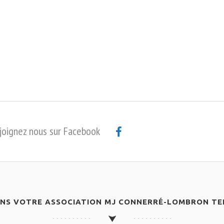
joignez nous sur Facebook
ANS VOTRE ASSOCIATION MJ CONNERRÉ-LOMBRON TEN