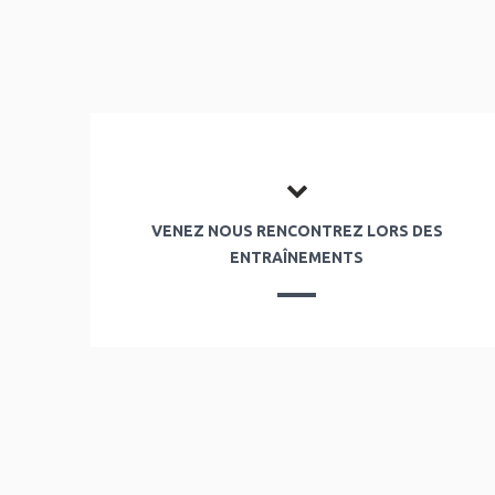
VENEZ NOUS RENCONTREZ LORS DES
ENTRAÎNEMENTS