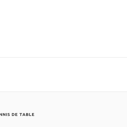
NIS DE TABLE