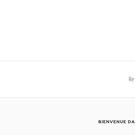
Re
BIENVENUE D