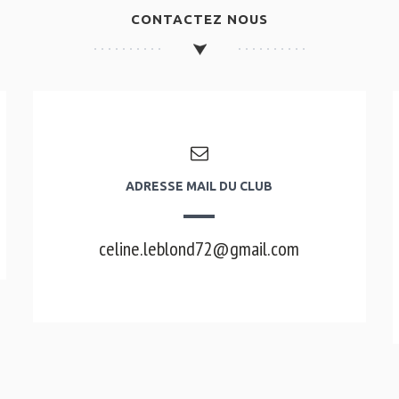
CONTACTEZ NOUS
ADRESSE MAIL DU CLUB
celine.leblond72@gmail.com