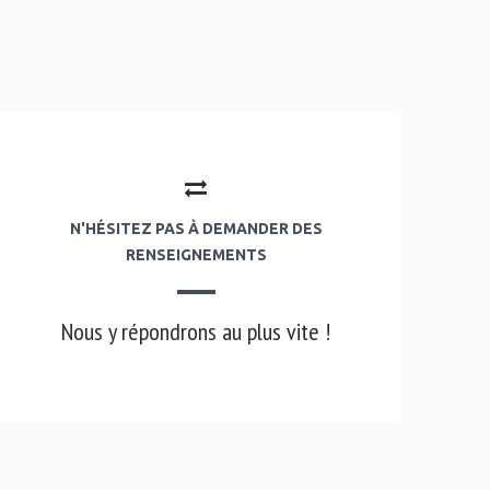
N'HÉSITEZ PAS À DEMANDER DES
RENSEIGNEMENTS
Nous y répondrons au plus vite !