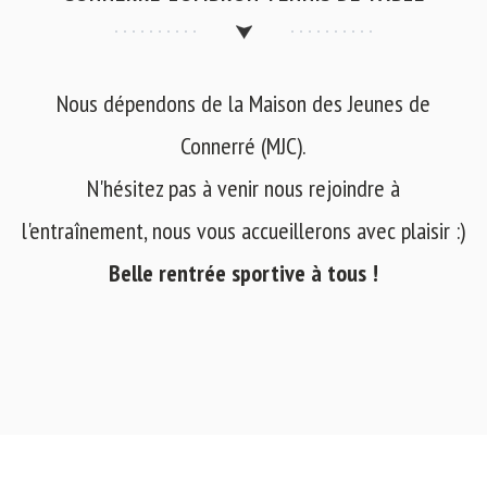
Nous dépendons de la Maison des Jeunes de
Connerré (MJC).
N'hésitez pas à venir nous rejoindre à
l'entraînement, nous vous accueillerons avec plaisir :)
Belle rentrée sportive à tous !