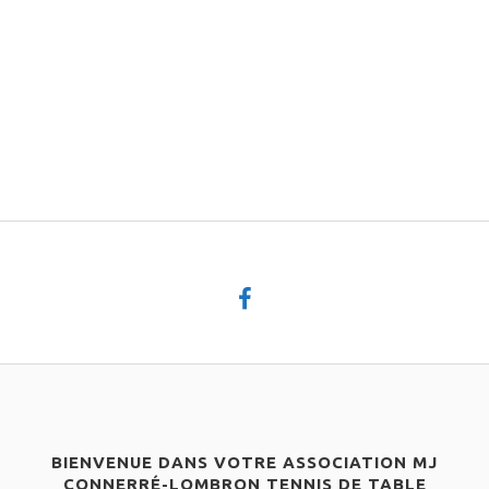
BIENVENUE DANS VOTRE ASSOCIATION MJ
CONNERRÉ-LOMBRON TENNIS DE TABLE