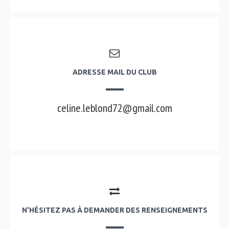
ADRESSE MAIL DU CLUB
celine.leblond72@gmail.com
N'HÉSITEZ PAS À DEMANDER DES RENSEIGNEMENTS