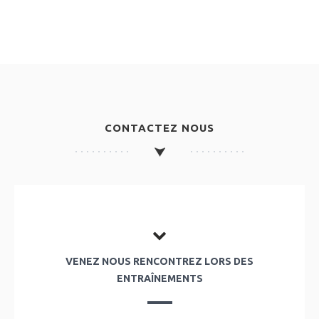
CONTACTEZ NOUS
VENEZ NOUS RENCONTREZ LORS DES
ENTRAÎNEMENTS