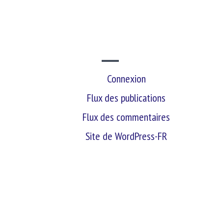
SITE WEB
Connexion
Flux des publications
Flux des commentaires
Site de WordPress-FR
retour