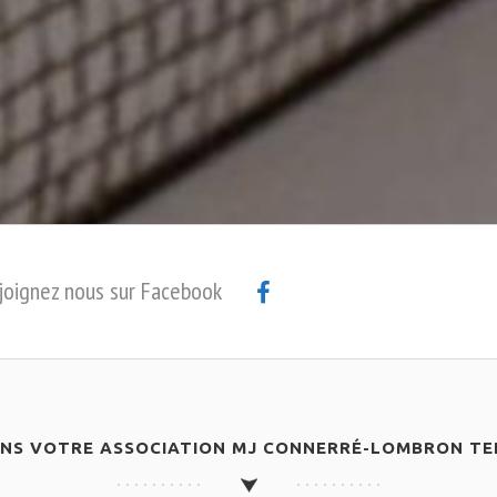
joignez nous sur Facebook
ANS VOTRE ASSOCIATION MJ CONNERRÉ-LOMBRON TEN