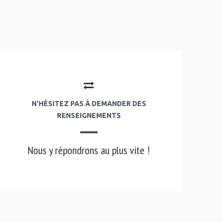
N'HÉSITEZ PAS À DEMANDER DES
RENSEIGNEMENTS
Nous y répondrons au plus vite !