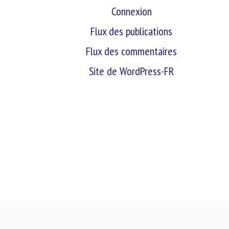
Connexion
Flux des publications
Flux des commentaires
Site de WordPress-FR
retour