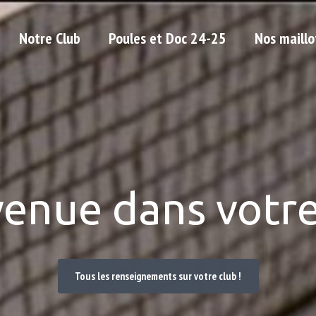
Notre Club
Poules et Doc 24-25
Nos maillo
venue dans votre
Tous les renseignements sur votre club !