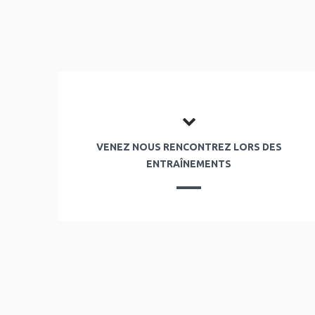
VENEZ NOUS RENCONTREZ LORS DES
ENTRAÎNEMENTS