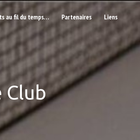
ts au fil du temps…
Partenaires
Liens
 Club