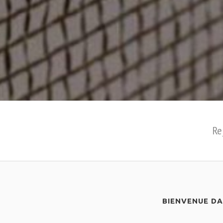
Re
BIENVENUE D