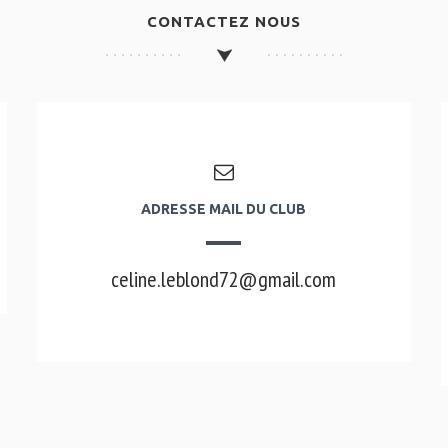
CONTACTEZ NOUS
ADRESSE MAIL DU CLUB
celine.leblond72@gmail.com