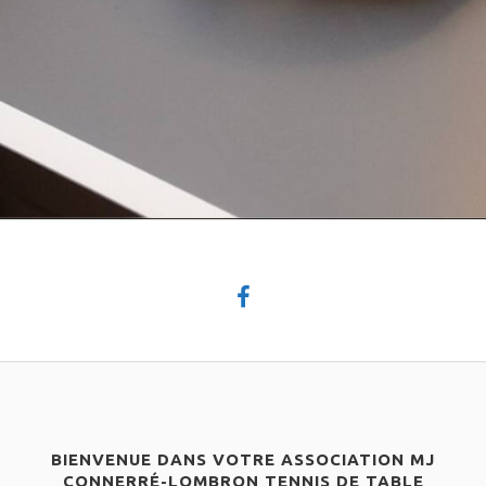
BIENVENUE DANS VOTRE ASSOCIATION MJ
CONNERRÉ-LOMBRON TENNIS DE TABLE