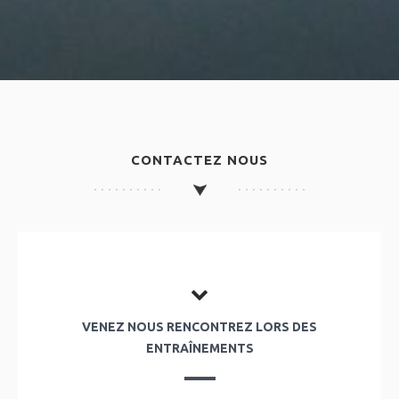
CONTACTEZ NOUS
VENEZ NOUS RENCONTREZ LORS DES
ENTRAÎNEMENTS