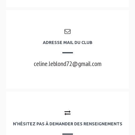
ADRESSE MAIL DU CLUB
celine.leblond72@gmail.com
N'HÉSITEZ PAS À DEMANDER DES RENSEIGNEMENTS