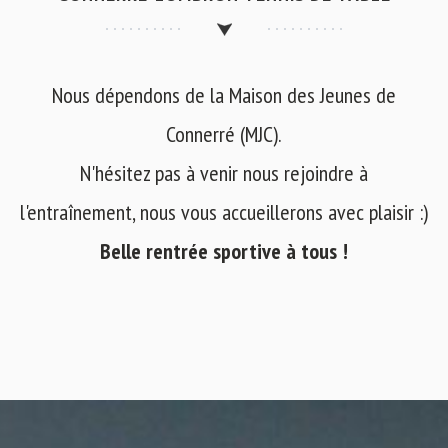
Nous dépendons de la Maison des Jeunes de
Connerré (MJC).
N'hésitez pas à venir nous rejoindre à
l'entraînement, nous vous accueillerons avec plaisir :)
Belle rentrée sportive à tous !