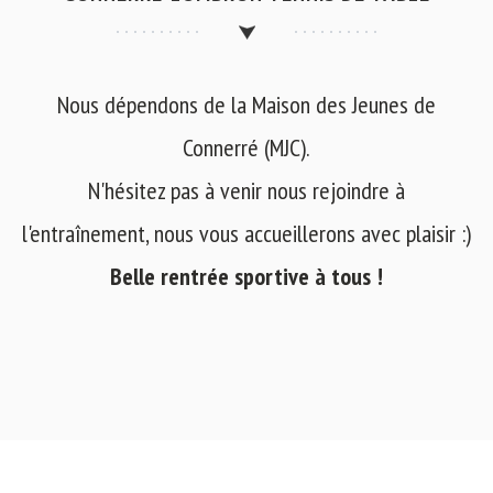
Nous dépendons de la Maison des Jeunes de
Connerré (MJC).
N'hésitez pas à venir nous rejoindre à
l'entraînement, nous vous accueillerons avec plaisir :)
Belle rentrée sportive à tous !