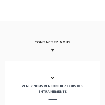
CONTACTEZ NOUS
VENEZ NOUS RENCONTREZ LORS DES
ENTRAÎNEMENTS