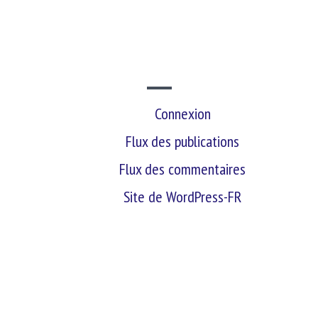
SITE WEB
Connexion
Flux des publications
Flux des commentaires
Site de WordPress-FR
retour