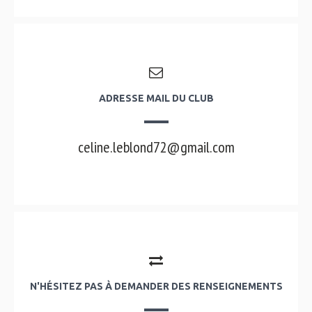
ADRESSE MAIL DU CLUB
celine.leblond72@gmail.com
N'HÉSITEZ PAS À DEMANDER DES RENSEIGNEMENTS