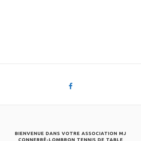
BIENVENUE DANS VOTRE ASSOCIATION MJ
CONNERRÉ-LOMBRON TENNIS DE TABLE