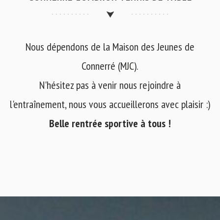
Nous dépendons de la Maison des Jeunes de
Connerré (MJC).
N'hésitez pas à venir nous rejoindre à
l'entraînement, nous vous accueillerons avec plaisir :)
Belle rentrée sportive à tous !