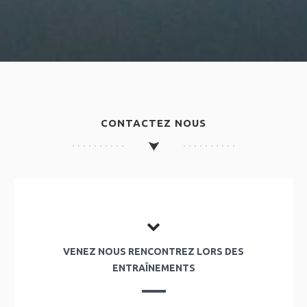
CONTACTEZ NOUS
VENEZ NOUS RENCONTREZ LORS DES
ENTRAÎNEMENTS