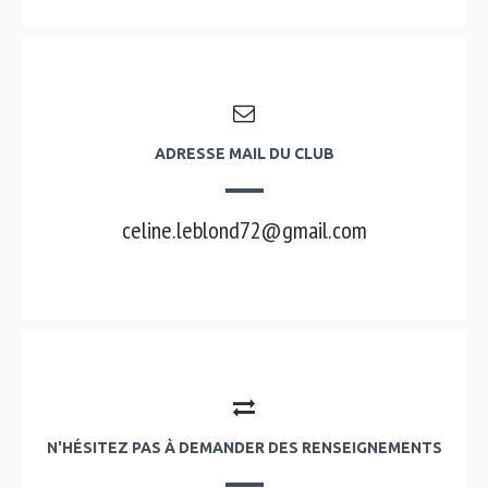
ADRESSE MAIL DU CLUB
celine.leblond72@gmail.com
N'HÉSITEZ PAS À DEMANDER DES RENSEIGNEMENTS