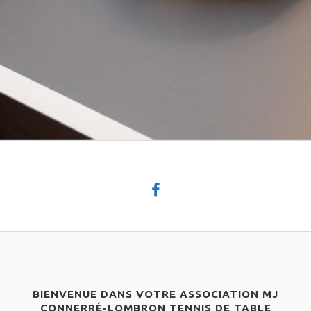
BIENVENUE DANS VOTRE ASSOCIATION MJ
CONNERRÉ-LOMBRON TENNIS DE TABLE