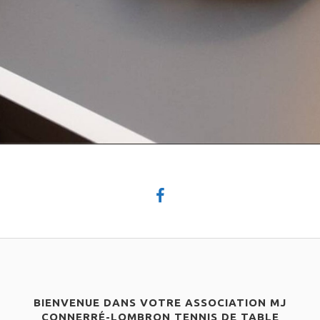
BIENVENUE DANS VOTRE ASSOCIATION MJ
CONNERRÉ-LOMBRON TENNIS DE TABLE