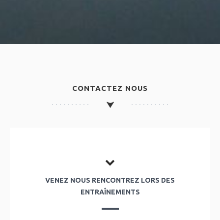
CONTACTEZ NOUS
VENEZ NOUS RENCONTREZ LORS DES
ENTRAÎNEMENTS