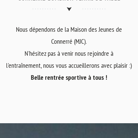
Nous dépendons de la Maison des Jeunes de
Connerré (MJC).
N'hésitez pas à venir nous rejoindre à
l'entraînement, nous vous accueillerons avec plaisir :)
Belle rentrée sportive à tous !