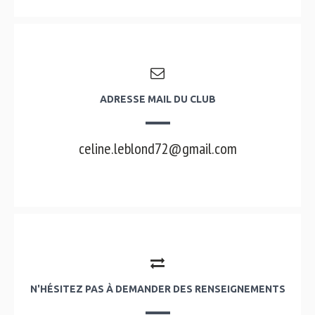
ADRESSE MAIL DU CLUB
celine.leblond72@gmail.com
N'HÉSITEZ PAS À DEMANDER DES RENSEIGNEMENTS