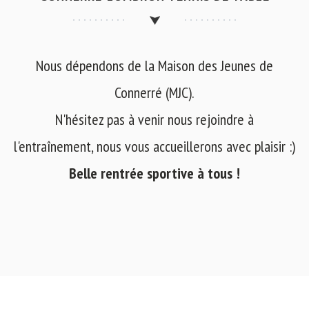
Nous dépendons de la Maison des Jeunes de
Connerré (MJC).
N'hésitez pas à venir nous rejoindre à
l'entraînement, nous vous accueillerons avec plaisir :)
Belle rentrée sportive à tous !