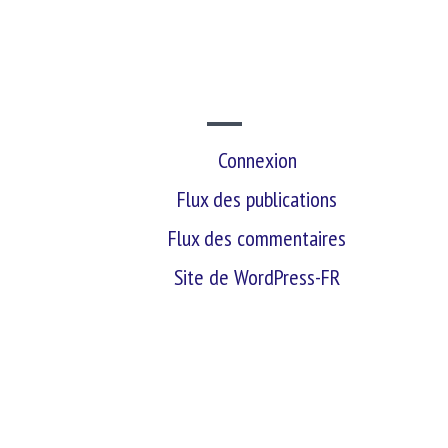
SITE WEB
Connexion
Flux des publications
Flux des commentaires
Site de WordPress-FR
retour