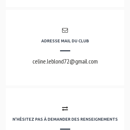
ADRESSE MAIL DU CLUB
celine.leblond72@gmail.com
N'HÉSITEZ PAS À DEMANDER DES RENSEIGNEMENTS