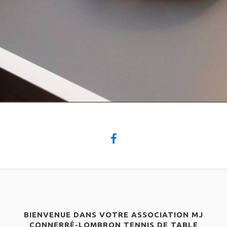
BIENVENUE DANS VOTRE ASSOCIATION MJ
CONNERRÉ-LOMBRON TENNIS DE TABLE