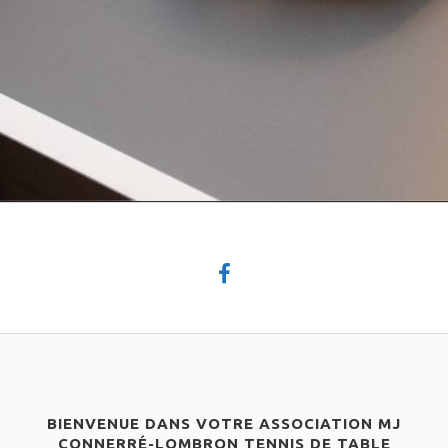
BIENVENUE DANS VOTRE ASSOCIATION MJ
CONNERRÉ-LOMBRON TENNIS DE TABLE