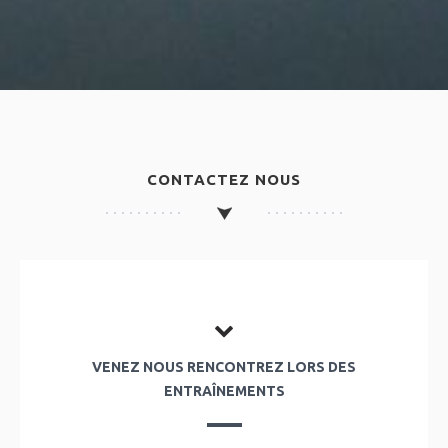
CONTACTEZ NOUS
VENEZ NOUS RENCONTREZ LORS DES
ENTRAÎNEMENTS