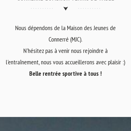
Nous dépendons de la Maison des Jeunes de
Connerré (MJC).
N'hésitez pas à venir nous rejoindre à
l'entraînement, nous vous accueillerons avec plaisir :)
Belle rentrée sportive à tous !