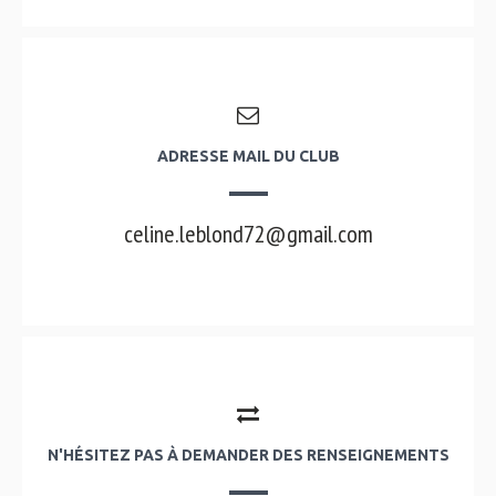
ADRESSE MAIL DU CLUB
celine.leblond72@gmail.com
N'HÉSITEZ PAS À DEMANDER DES RENSEIGNEMENTS