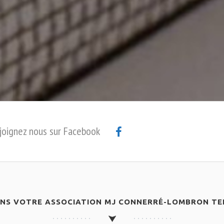
joignez nous sur Facebook
ANS VOTRE ASSOCIATION MJ CONNERRÉ-LOMBRON TEN