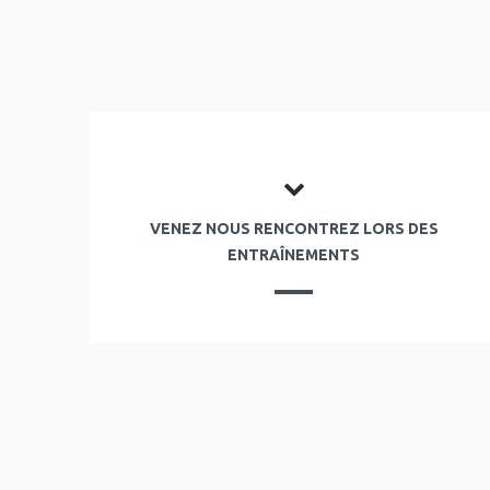
VENEZ NOUS RENCONTREZ LORS DES
ENTRAÎNEMENTS