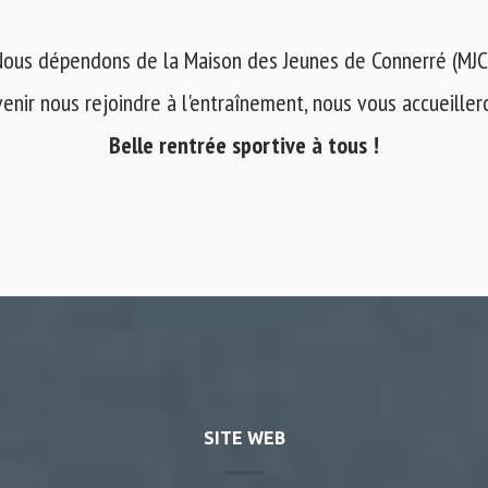
ous dépendons de la Maison des Jeunes de Connerré (MJC
venir nous rejoindre à l'entraînement, nous vous accueilleron
Belle rentrée sportive à tous !
SITE WEB