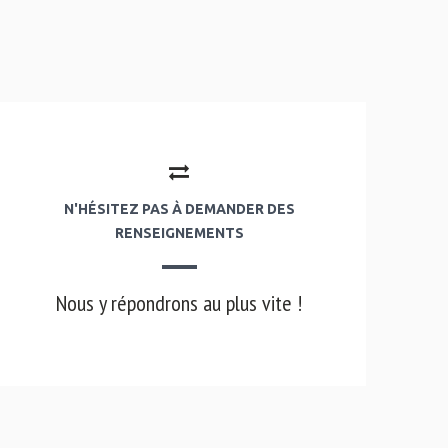
N'HÉSITEZ PAS À DEMANDER DES
RENSEIGNEMENTS
Nous y répondrons au plus vite !