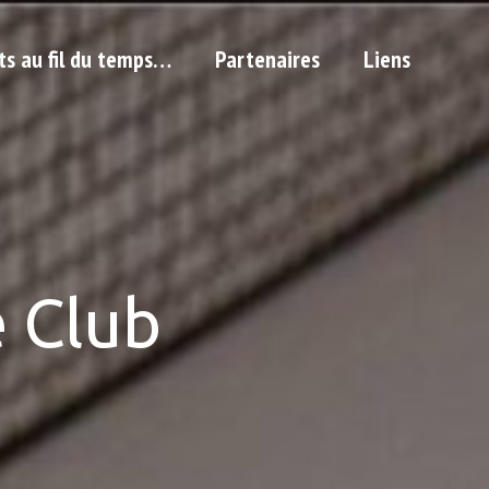
ts au fil du temps…
Partenaires
Liens
 Club