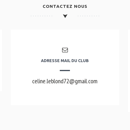
CONTACTEZ NOUS
ADRESSE MAIL DU CLUB
celine.leblond72@gmail.com