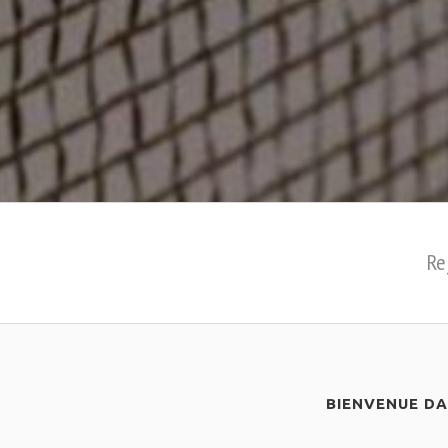
Re
BIENVENUE D