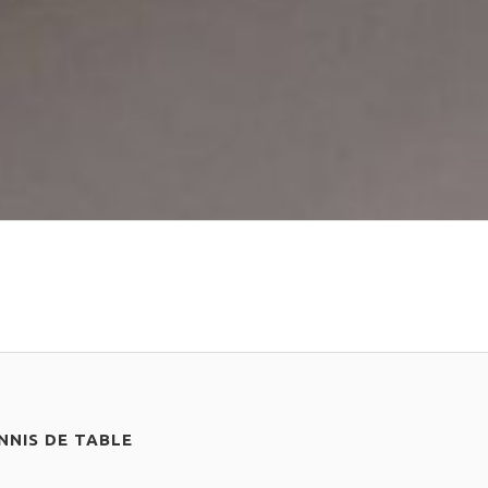
NIS DE TABLE