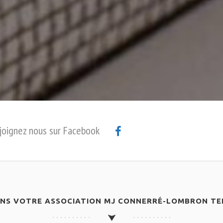
joignez nous sur Facebook
ANS VOTRE ASSOCIATION MJ CONNERRÉ-LOMBRON TEN