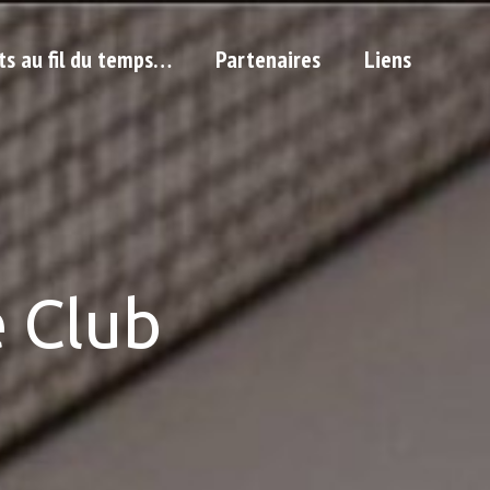
ts au fil du temps…
Partenaires
Liens
 Club