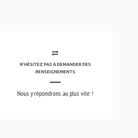
N'HÉSITEZ PAS À DEMANDER DES
RENSEIGNEMENTS
Nous y répondrons au plus vite !