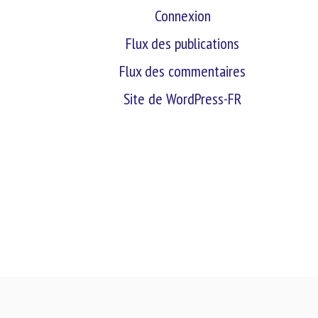
Connexion
Flux des publications
Flux des commentaires
Site de WordPress-FR
retour