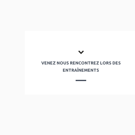
VENEZ NOUS RENCONTREZ LORS DES
ENTRAÎNEMENTS