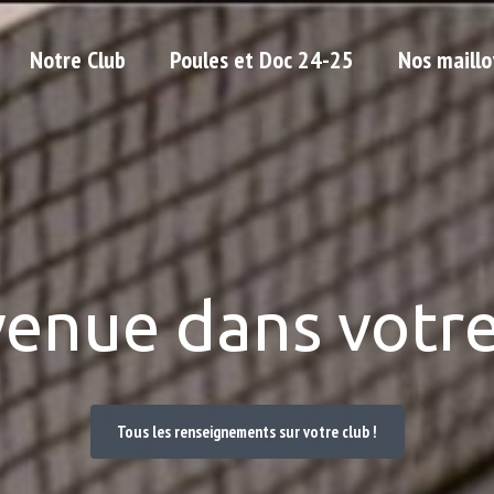
Notre Club
Poules et Doc 24-25
Nos maillo
venue dans votre
Tous les renseignements sur votre club !