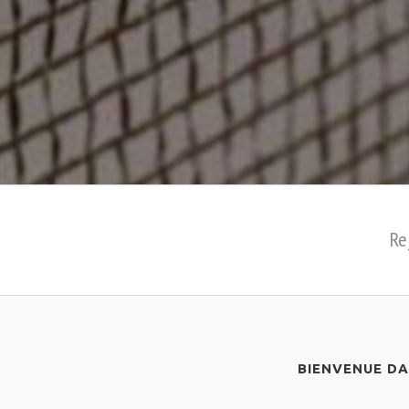
Re
BIENVENUE D