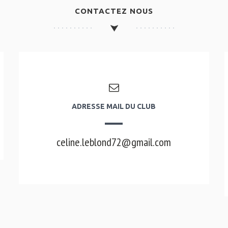
CONTACTEZ NOUS
ADRESSE MAIL DU CLUB
celine.leblond72@gmail.com