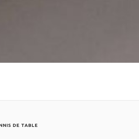
NIS DE TABLE