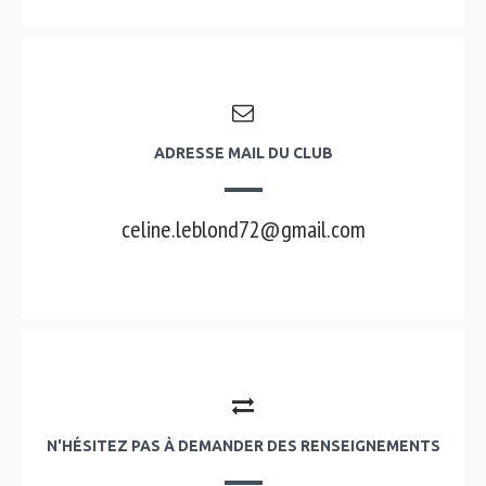
ADRESSE MAIL DU CLUB
celine.leblond72@gmail.com
N'HÉSITEZ PAS À DEMANDER DES RENSEIGNEMENTS