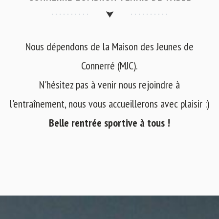
Nous dépendons de la Maison des Jeunes de
Connerré (MJC).
N'hésitez pas à venir nous rejoindre à
l'entraînement, nous vous accueillerons avec plaisir :)
Belle rentrée sportive à tous !