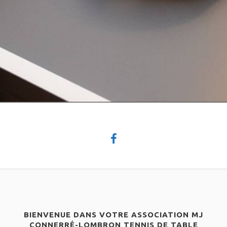
BIENVENUE DANS VOTRE ASSOCIATION MJ
CONNERRÉ-LOMBRON TENNIS DE TABLE