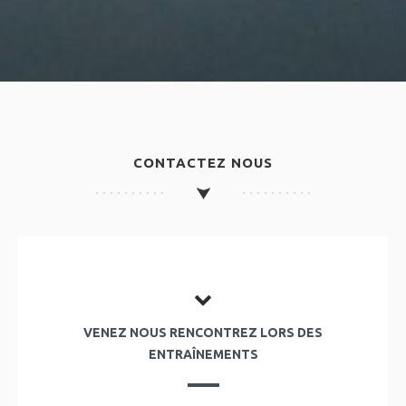
CONTACTEZ NOUS
VENEZ NOUS RENCONTREZ LORS DES
ENTRAÎNEMENTS