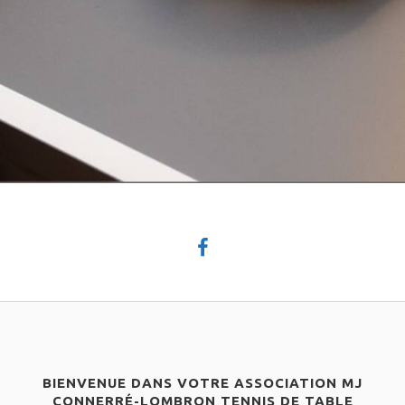
BIENVENUE DANS VOTRE ASSOCIATION MJ
CONNERRÉ-LOMBRON TENNIS DE TABLE