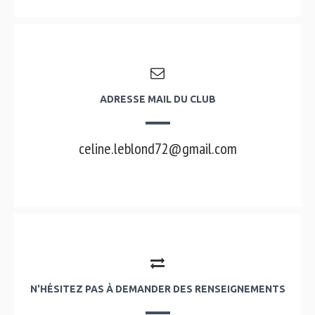
ADRESSE MAIL DU CLUB
celine.leblond72@gmail.com
N'HÉSITEZ PAS À DEMANDER DES RENSEIGNEMENTS