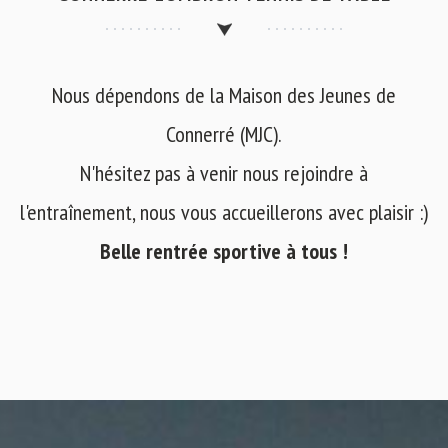
Nous dépendons de la Maison des Jeunes de
Connerré (MJC).
N'hésitez pas à venir nous rejoindre à
l'entraînement, nous vous accueillerons avec plaisir :)
Belle rentrée sportive à tous !